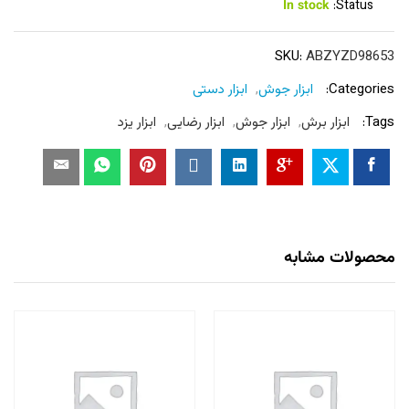
In stock
Status:
SKU:
ABZYZD98653
Categories:
ابزار جوش
,
ابزار دستی
Tags:
ابزار برش
,
ابزار جوش
,
ابزار رضایی
,
ابزار یزد
محصولات مشابه