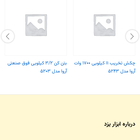
چکش تخریب ۱۱ کیلویی ۱۷۰۰ وات
بتن کن ۳/۲ کیلویی فوق صنعتی
آروا مدل ۵۲۴۳
آروا مدل ۵۲۰۳
درباره ابزار یزد