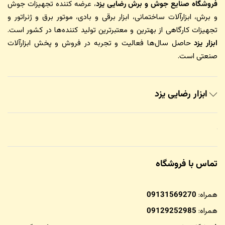
فروشگاه صنایع جوش و برش رضایی یزد
، عرضه کننده تجهیزات جوش
و برش، ابزارآلات ساختمانی، ابزار برقی و بادی، موتور برق و ژنراتور و
تجهیزات کارگاهی از بهترین و معتبرترین تولید کننده‌ها در کشور است.
ابزار یزد
حاصل سال‌ها فعالیت و تجربه در فروش و پخش ابزارآلات
صنعتی است.
ابزار رضایی یزد
تماس با فروشگاه
همراه:
09131569270
همراه:
09129252985