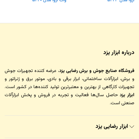
آروا مدل ۵۲۴۳
وات آروا مدل ۵۲۴۰
درباره ابزار یزد
فروشگاه صنایع جوش و برش رضایی یزد
، عرضه کننده تجهیزات جوش
و برش، ابزارآلات ساختمانی، ابزار برقی و بادی، موتور برق و ژنراتور و
تجهیزات کارگاهی از بهترین و معتبرترین تولید کننده‌ها در کشور است.
ابزار یزد
حاصل سال‌ها فعالیت و تجربه در فروش و پخش ابزارآلات
صنعتی است.
ابزار رضایی یزد