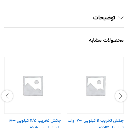
توضیحات
محصولات مشابه
چکش تخریب ۱۱ کیلویی ۱۷۰۰ وات
چکش تخریب ۱۱/۵ کیلویی ۱۸۰۰