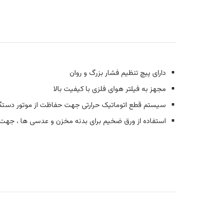
دارای پیچ تنظیم فشار بزرگ و روان
مجهز به فیلتر هوای فلزی با کیفیت بالا
سیستم قطع اتوماتیک حرارتی جهت حفاظت از موتور دستگ
استفاده از ورق ضخیم برای بدنه مخزن و عدسی ها ، جهت