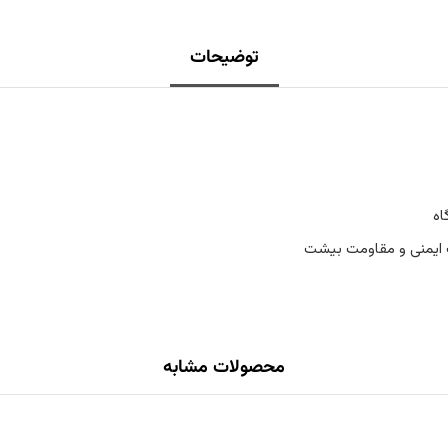
توضیحات
اه
 ایمنی و مقاومت بیشت
محصولات مشابه