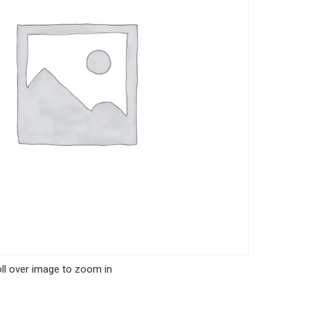
ll over image to zoom in