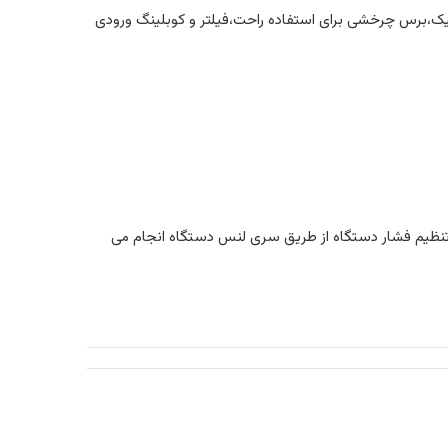
میک،برس چرخشی برای استفاده راحت،فیلتر و کوبلینگ ورودی
نظیم فشار دستگاه از طریق سری لنس دستگاه انجام می