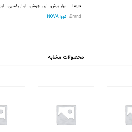
Tags:
ابزار برش
,
ابزار جوش
,
ابزار رضایی
,
ابزا
Brand:
نووا NOVA
محصولات مشابه