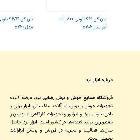
بتن کن ۳ کیلویی ۸۰۰ وات
آروامدل۵۲۰۲
مدل ۵۲۲۱
درباره ابزار یزد
فروشگاه صنایع جوش و برش رضایی یزد
، عرضه کننده
تجهیزات جوش و برش، ابزارآلات ساختمانی، ابزار برقی و
بادی، موتور برق و ژنراتور و تجهیزات کارگاهی از بهترین و
معتبرترین تولید کننده‌ها در کشور است.
ابزار یزد
حاصل
سال‌ها فعالیت و تجربه در فروش و پخش ابزارآلات
صنعتی است.