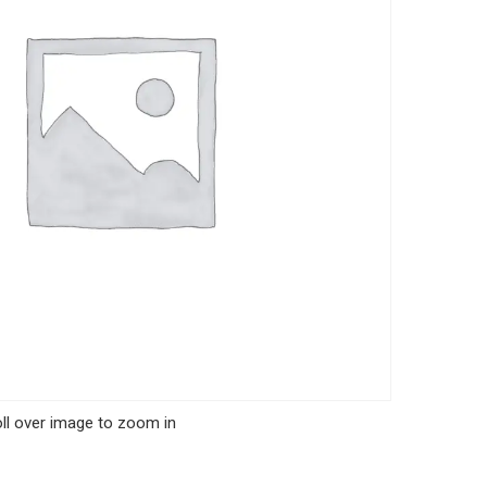
ll over image to zoom in