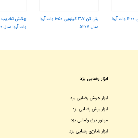
بتن کن ۶/۳ کیلویی ۱۲۰۰ وات آروا
بتن کن ۳.۷ کیلویی ۱۰۵۰ وات آروا
مدل ۵۲۰۷
وات آروا مدل ۵۲۴۰
ابزار رضایی یزد
ابزار جوش رضایی یزد
ابزار برش رضایی یزد
موتور برق رضایی یزد
ابزار شارژی رضایی یزد