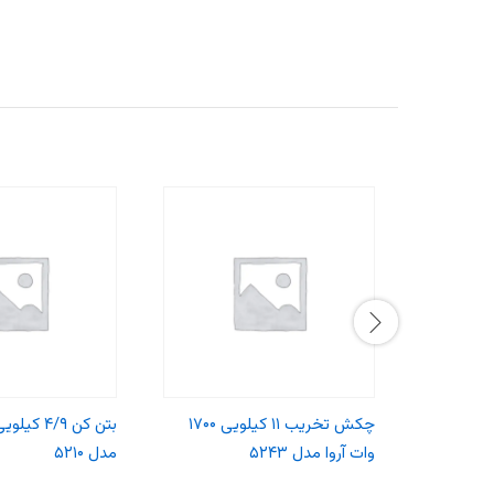
چکش تخریب ۱۱ کیلویی ۱۷۰۰
وات آروا مدل ۵۲۴۳
مدل ۵۲۱۰