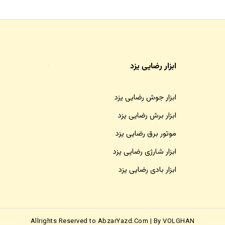
ابزار رضایی یزد
ابزار جوش رضایی یزد
ابزار برش رضایی یزد
موتور برق رضایی یزد
ابزار شارژی رضایی یزد
ابزار بادی رضایی یزد
Allrights Reserved to AbzarYazd.Com | By VOLGHAN