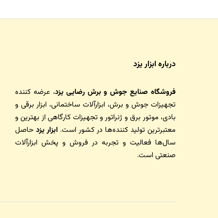
درباره ابزار یزد
فروشگاه صنایع جوش و برش رضایی یزد
، عرضه کننده
تجهیزات جوش و برش، ابزارآلات ساختمانی، ابزار برقی و
بادی، موتور برق و ژنراتور و تجهیزات کارگاهی از بهترین و
معتبرترین تولید کننده‌ها در کشور است.
ابزار یزد
حاصل
سال‌ها فعالیت و تجربه در فروش و پخش ابزارآلات
صنعتی است.