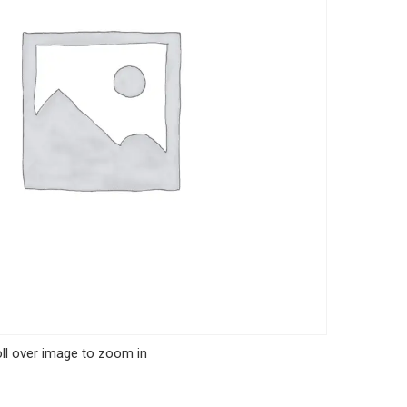
ll over image to zoom in