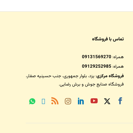
تماس با فروشگاه
همراه:
09131569270
همراه:
09129252985
فروشگاه مرکزی
: یزد، بلوار جمهوری، جنب حسینیه صفار،
فروشگاه صنایع جوش و برش رضایی
.