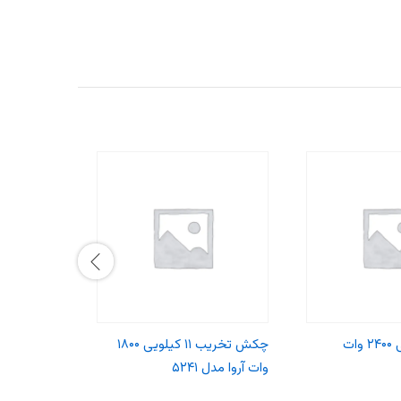
اره زنجیری برقی ۲۴۰۰ وات
چکش تخریب ۱۱ کیلویی ۱۸۰۰
وات آروا مدل ۵۲۴۱
مدل ۵۲۱۱