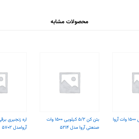
محصولات مشابه
بتن کن ۴/۹ کیلویی ۱۵۰۰ وات آروا
بتن کن ۵/۲ کیلویی ۱۵۰۰ وات
صنعتی آروا مدل ۵۲۱۴
آروامدل ۵۷۰۲