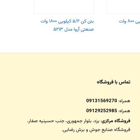
بتن کن ۳ کیلویی ۸۰۰ وات
بتن کن ۵/۲ کیلویی ۱۸۰۰ وات
صنعتی آروا مدل ۵۲۱۳
مدل ۵۲۰۷
تماس با فروشگاه
همراه:
09131569270
همراه:
09129252985
فروشگاه مرکزی
: یزد، بلوار جمهوری، جنب حسینیه صفار،
فروشگاه صنایع جوش و برش رضایی
.