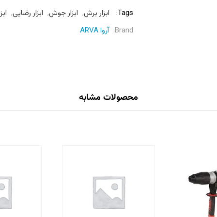
Tags:
ابزار برش
,
ابزار جوش
,
ابزار رضایی
,
ابزا
Brand:
آروا ARVA
محصولات مشابه