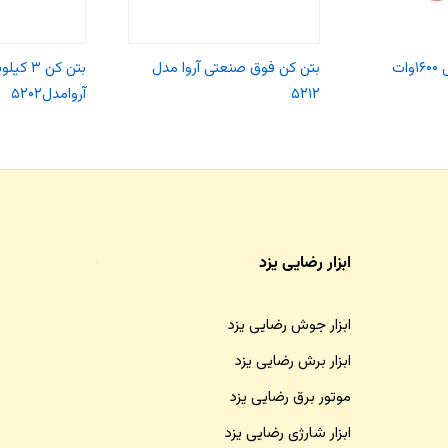
بتن کن ۷/۳کیلویی ۱۶۰۰وات
بتن کن فوق صنعتی آروا مدل
۵۲۱۲
آروامدل۵۲۰۲
ابزار رضایی یزد
ابزار جوش رضایی یزد
ابزار برش رضایی یزد
موتور برق رضایی یزد
ابزار شارژی رضایی یزد