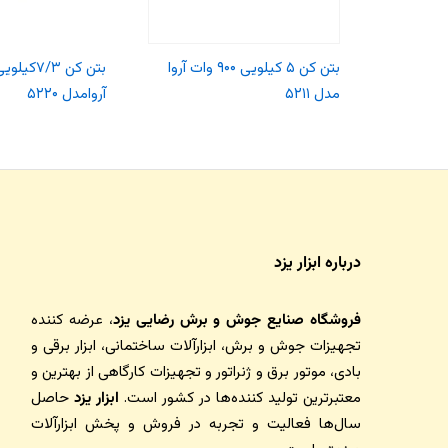
بتن کن ۵ کیلویی ۹۰۰ وات آروا
مدل ۵۲۱۱
آروامدل ۵۲۲۰
درباره ابزار یزد
فروشگاه صنایع جوش و برش رضایی یزد
، عرضه کننده
تجهیزات جوش و برش، ابزارآلات ساختمانی، ابزار برقی و
بادی، موتور برق و ژنراتور و تجهیزات کارگاهی از بهترین و
معتبرترین تولید کننده‌ها در کشور است.
ابزار یزد
حاصل
سال‌ها فعالیت و تجربه در فروش و پخش ابزارآلات