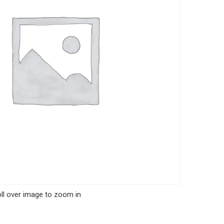
ll over image to zoom in