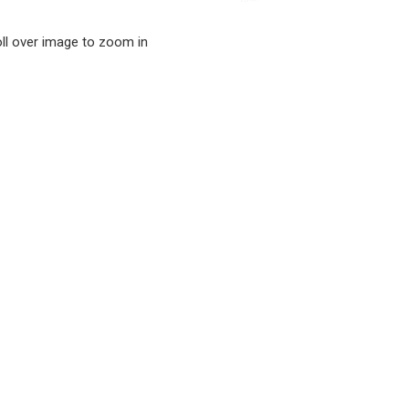
ll over image to zoom in