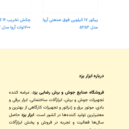
پیکور ۱۷ کیلویی فوق صنعتی آروا
چکش 
مدل ۵۲۵۲
۱۷۰۰وات آروا مدل ۵۲۵۳
درباره ابزار یزد
فروشگاه صنایع جوش و برش رضایی یزد
، عرضه کننده
تجهیزات جوش و برش، ابزارآلات ساختمانی، ابزار برقی و
بادی، موتور برق و ژنراتور و تجهیزات کارگاهی از بهترین و
معتبرترین تولید کننده‌ها در کشور است.
ابزار یزد
حاصل
سال‌ها فعالیت و تجربه در فروش و پخش ابزارآلات