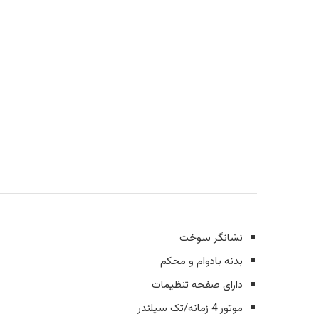
نشانگر سوخت
بدنه بادوام و محکم
دارای صفحه تنظیمات
موتور 4 زمانه/تک سیلندر