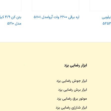
تخریب ۱۶ کیلویی
اره برقی ۲۲۰۰ وات آروامدل ۵۷۰۱
مدل ۵۲۱۰
ابزار رضایی یزد
ابزار جوش رضایی یزد
ابزار برش رضایی یزد
موتور برق رضایی یزد
ابزار شارژی رضایی یزد