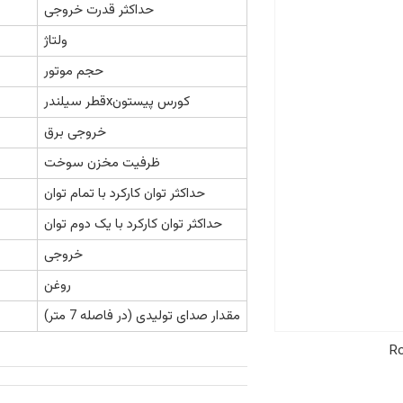
حداکثر قدرت خروجی
ولتاژ
حجم موتور
قطر سیلندرxکورس پیستون
خروجی برق
ظرفیت مخزن سوخت
حداکثر توان کارکرد با تمام توان
حداکثر توان کارکرد با یک دوم توان
خروجی
روغن
مقدار صدای تولیدی (در فاصله 7 متر)
Ro