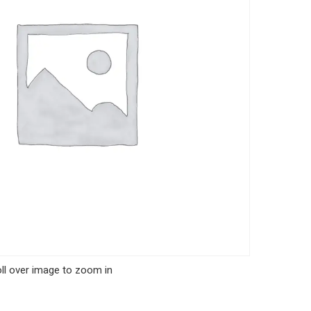
ll over image to zoom in