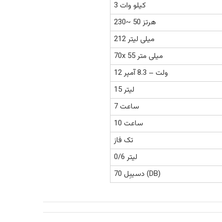
3 کیلو وات
230~ 50 هرتز
212 میلی لیتر
70x 55 میلی متر
12 ولت – 8.3 آمپر
15 لیتر
7 ساعت
10 ساعت
تک فاز
0/6 لیتر
70 دسیبِل (DB)