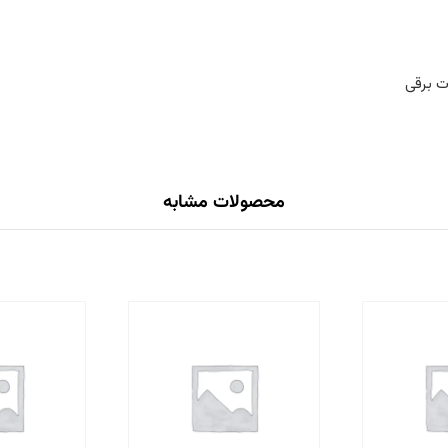
محصولات مشابه