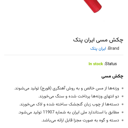
چکش مسی ایران پتک
Brand:
ایران پتک
In stock
Status:
چکش مسی
وزنه‌ها از مس خالص و به روش آهنگری (فورج) تولید می‌شوند.
دو انتهای وزنه‌ها پرداخت شده و سنگ می‌خورند.
دسته‌ها از چوب زبان گنجشک ساخته شده و لاک می‌خورند.
مطابق با استاندارد ملی ایران به شماره 11907 تولید می‌شود.
دسته و گوه به صورت مجزا قابل ارائه می‌باشد.