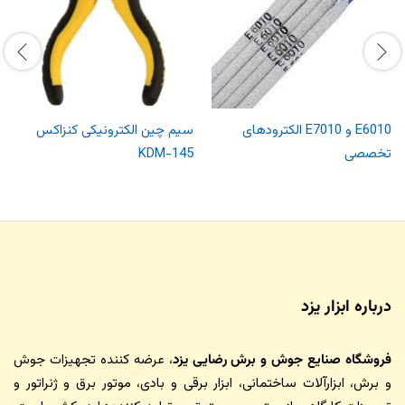
E6010 و E7010 الکترودهای
سیم چین الکترونیکی کنزاکس
تخصصی
KDM-145
درباره ابزار یزد
فروشگاه صنایع جوش و برش رضایی یزد
، عرضه کننده تجهیزات جوش
و برش، ابزارآلات ساختمانی، ابزار برقی و بادی، موتور برق و ژنراتور و