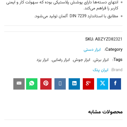
انتهای دسته‌ها دارای پوشش پلاستیکی بوده که سهولت کار و ایمنی
کاربر را فراهم می‌کند.
مطابق با استاندارد 7239 DIN آلمان تولید می‌شود.
SKU:
ABZYZD82321
Category:
ابزار دستی
Tags:
ابزار برش
,
ابزار جوش
,
ابزار رضایی
,
ابزار یزد
Brand:
ایران پتک
محصولات مشابه