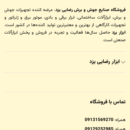
فروشگاه صنایع جوش و برش رضایی یزد
، عرضه کننده تجهیزات جوش
و برش، ابزارآلات ساختمانی، ابزار برقی و بادی، موتور برق و ژنراتور و
تجهیزات کارگاهی از بهترین و معتبرترین تولید کننده‌ها در کشور است.
ابزار یزد
حاصل سال‌ها فعالیت و تجربه در فروش و پخش ابزارآلات
صنعتی است.
ابزار رضایی یزد
تماس با فروشگاه
همراه:
09131569270
همراه:
09129252985