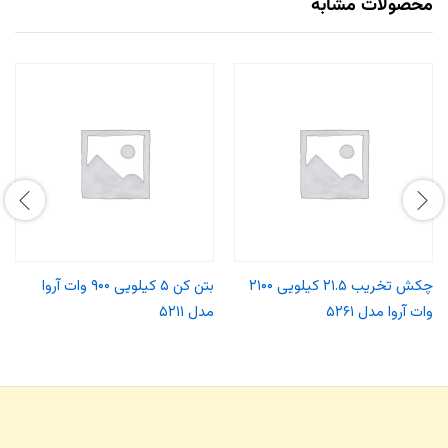
محصولات مشابه
چکش تخریب ۲۱.۵ کیلویی ۲۱۰۰
بتن کن ۵ کیلویی ۹۰۰ وات آروا
وات آروا مدل ۵۲۶۱
مدل ۵۲۱۱