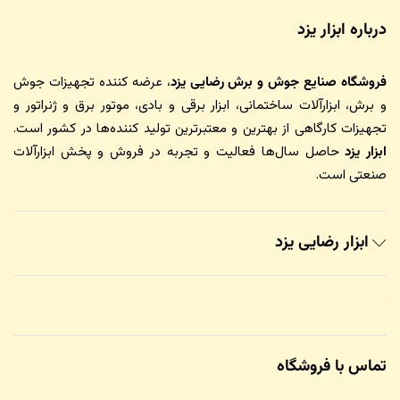
درباره ابزار یزد
فروشگاه صنایع جوش و برش رضایی یزد
، عرضه کننده تجهیزات جوش
و برش، ابزارآلات ساختمانی، ابزار برقی و بادی، موتور برق و ژنراتور و
تجهیزات کارگاهی از بهترین و معتبرترین تولید کننده‌ها در کشور است.
ابزار یزد
حاصل سال‌ها فعالیت و تجربه در فروش و پخش ابزارآلات
صنعتی است.
ابزار رضایی یزد
تماس با فروشگاه