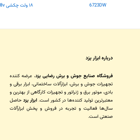
6723DW
۱۸ ولت چکشی K-7218v
درباره ابزار یزد
فروشگاه صنایع جوش و برش رضایی یزد
، عرضه کننده
تجهیزات جوش و برش، ابزارآلات ساختمانی، ابزار برقی و
بادی، موتور برق و ژنراتور و تجهیزات کارگاهی از بهترین و
معتبرترین تولید کننده‌ها در کشور است.
ابزار یزد
حاصل
سال‌ها فعالیت و تجربه در فروش و پخش ابزارآلات
صنعتی است.