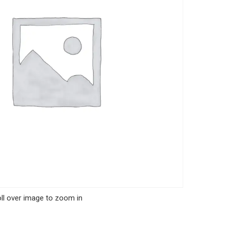
ll over image to zoom in