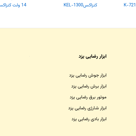
کنزاکسKEL-1300
14 ولت کنزاکس KCDI-114
ابزار رضایی یزد
ابزار جوش رضایی یزد
ابزار برش رضایی یزد
موتور برق رضایی یزد
ابزار شارژی رضایی یزد
ابزار بادی رضایی یزد