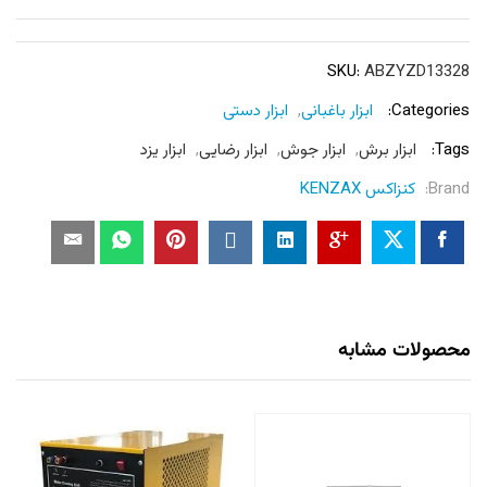
SKU:
ABZYZD13328
Categories:
ابزار باغبانی
,
ابزار دستی
Tags:
ابزار برش
,
ابزار جوش
,
ابزار رضایی
,
ابزار یزد
Brand:
کنزاکس KENZAX
محصولات مشابه