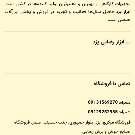
تجهیزات کارگاهی از بهترین و معتبرترین تولید کننده‌ها در کشور است.
ابزار یزد
حاصل سال‌ها فعالیت و تجربه در فروش و پخش ابزارآلات
صنعتی است.
ابزار رضایی یزد
تماس با فروشگاه
همراه:
09131569270
همراه:
09129252985
فروشگاه مرکزی
: یزد، بلوار جمهوری، جنب حسینیه صفار،
فروشگاه
صنایع جوش و برش رضایی
.