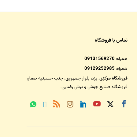
تماس با فروشگاه
همراه:
09131569270
همراه:
09129252985
فروشگاه مرکزی
: یزد، بلوار جمهوری، جنب حسینیه صفار،
فروشگاه صنایع جوش و برش رضایی
.