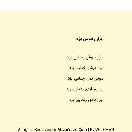
ابزار رضایی یزد
ابزار جوش رضایی یزد
ابزار برش رضایی یزد
موتور برق رضایی یزد
ابزار شارژی رضایی یزد
ابزار بادی رضایی یزد
Allrights Reserved to AbzarYazd.Com | By VOLGHAN