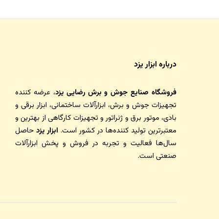
درباره ابزار یزد
فروشگاه صنایع جوش و برش رضایی یزد
، عرضه کننده
تجهیزات جوش و برش، ابزارآلات ساختمانی، ابزار برقی و
بادی، موتور برق و ژنراتور و تجهیزات کارگاهی از بهترین و
معتبرترین تولید کننده‌ها در کشور است.
ابزار یزد
حاصل
سال‌ها فعالیت و تجربه در فروش و پخش ابزارآلات
صنعتی است.