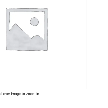
ll over image to zoom in