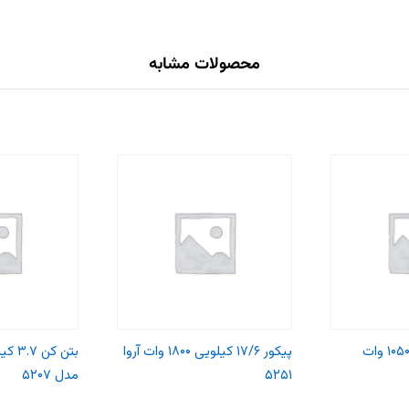
محصولات مشابه
بتن کن ۳ کیلویی ۱۰۵۰ وات
پیکور ۱۷/۶ کیلویی ۱۸۰۰ وات آروا
۵۲۵۱
مدل ۵۲۰۷