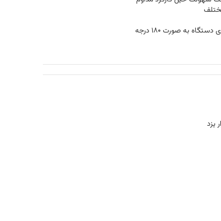
گاه به صورت ۱۸۰ درجه
ر یزد