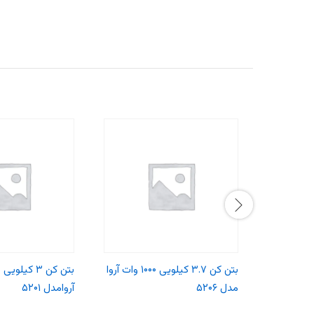
بتن کن ۳.۷ کیلویی ۱۰۰۰ وات آروا
مدل ۵۲۰۶
آروامدل ۵۲۰۱