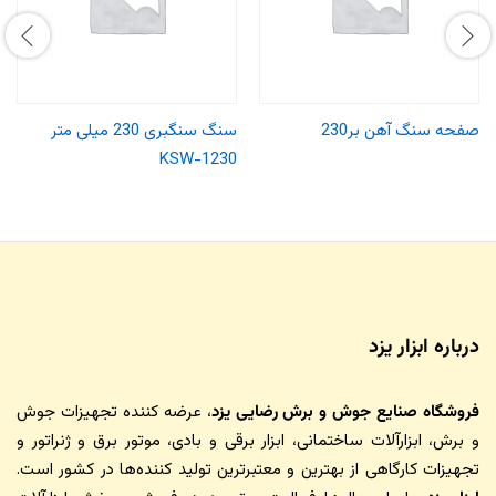
صفحه سنگ آهن بر230
سنگ سنگبری 230 میلی متر
KSW-1230
درباره ابزار یزد
فروشگاه صنایع جوش و برش رضایی یزد
، عرضه کننده تجهیزات جوش
و برش، ابزارآلات ساختمانی، ابزار برقی و بادی، موتور برق و ژنراتور و
تجهیزات کارگاهی از بهترین و معتبرترین تولید کننده‌ها در کشور است.