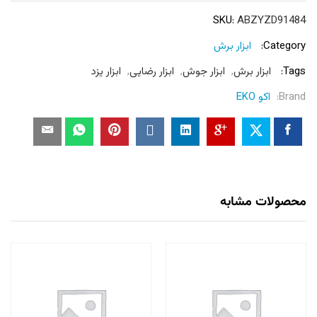
SKU:
ABZYZD91484
Category:
ابزار برش
Tags:
ابزار برش
,
ابزار جوش
,
ابزار رضایی
,
ابزار یزد
Brand:
اکو EKO
محصولات مشابه