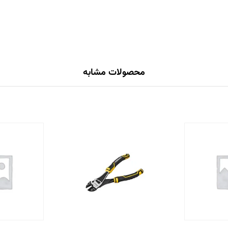
محصولات مشابه