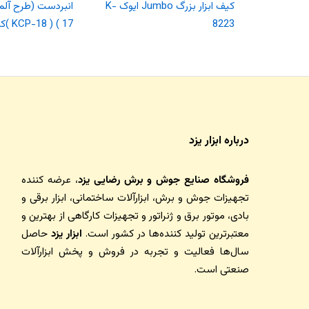
کیف ابزار بزرگ Jumbo ایوک K-
8223
17 ) ( KCP-18 )کنزاکس
درباره ابزار یزد
فروشگاه صنایع جوش و برش رضایی یزد
، عرضه کننده
تجهیزات جوش و برش، ابزارآلات ساختمانی، ابزار برقی و
بادی، موتور برق و ژنراتور و تجهیزات کارگاهی از بهترین و
معتبرترین تولید کننده‌ها در کشور است.
ابزار یزد
حاصل
سال‌ها فعالیت و تجربه در فروش و پخش ابزارآلات
صنعتی است.