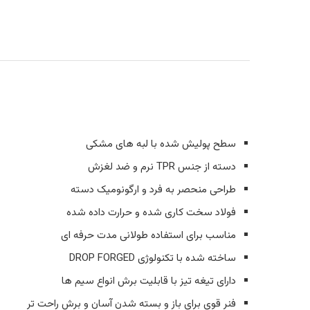
سطح پولیش شده با لبه های مشکی
دسته از جنس TPR نرم و ضد لغزش
طراحی منحصر به فرد و ارگونومیک دسته
فولاد سخت کاری شده و حرارت داده شده
مناسب برای استفاده طولانی مدت حرفه ای
ساخته شده با تکنولوژی DROP FORGED
دارای تیغه تیز با قابلیت برش انواع سیم ها
فنر قوی برای باز و بسته شدن آسان و برش راحت تر