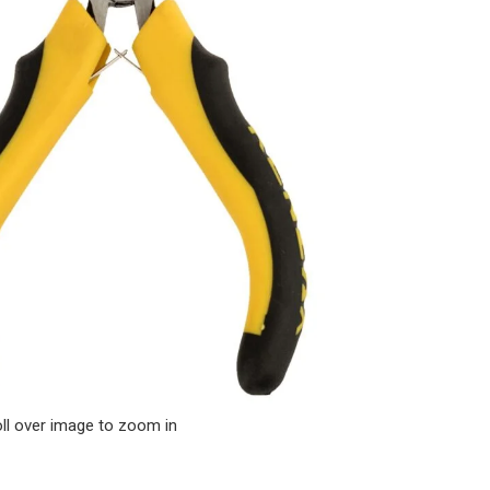
ll over image to zoom in