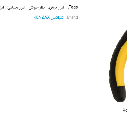
Tags:
ابزار برش
,
ابزار جوش
,
ابزار رضایی
,
ابزا
Brand:
کنزاکس KENZAX
Ro