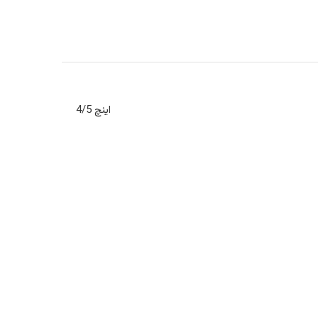
4/5 اینچ