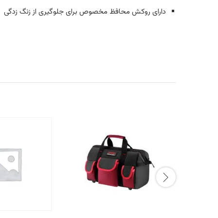
دارای روکش محافظ مخصوص برای جلوگیری از زنگ زدگی