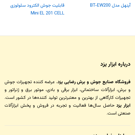
آینهل مدل BT-EW200
قابلیت جوش الکترود سلولوزی
Mini EL 201 CELL
درباره ابزار یزد
فروشگاه صنایع جوش و برش رضایی یزد
، عرضه کننده تجهیزات جوش
و برش، ابزارآلات ساختمانی، ابزار برقی و بادی، موتور برق و ژنراتور و
تجهیزات کارگاهی از بهترین و معتبرترین تولید کننده‌ها در کشور است.
ابزار یزد
حاصل سال‌ها فعالیت و تجربه در فروش و پخش ابزارآلات
صنعتی است.