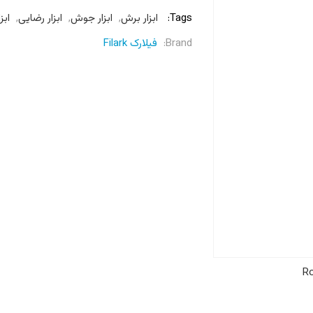
Tags:
ابزار برش
,
ابزار جوش
,
ابزار رضایی
,
ابزا
Brand:
فیلارک Filark
Ro