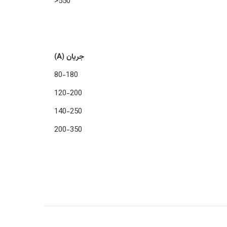
550<
جریان (A)
80-180
120-200
140-250
200-350