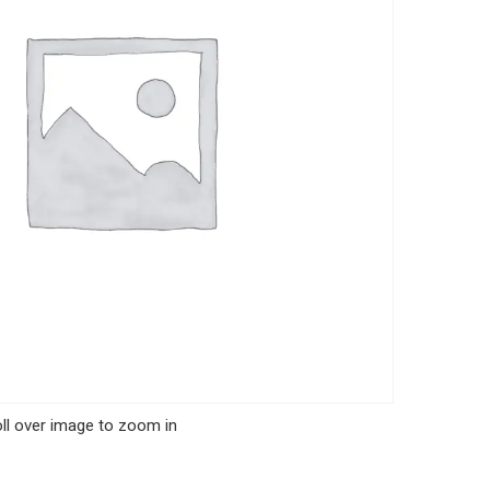
ll over image to zoom in