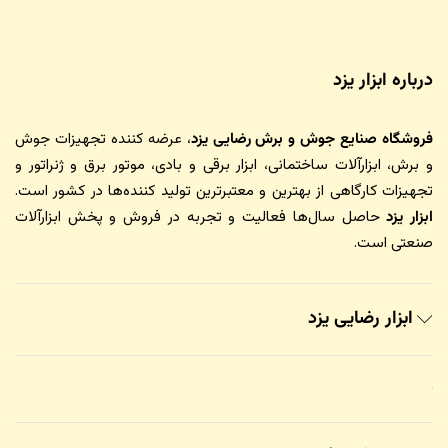
درباره ابزار یزد
فروشگاه صنایع جوش و برش رضایی یزد
، عرضه کننده تجهیزات جوش
و برش، ابزارآلات ساختمانی، ابزار برقی و بادی، موتور برق و ژنراتور و
تجهیزات کارگاهی از بهترین و معتبرترین تولید کننده‌ها در کشور است.
ابزار یزد
حاصل سال‌ها فعالیت و تجربه در فروش و پخش ابزارآلات
صنعتی است.
ابزار رضایی یزد