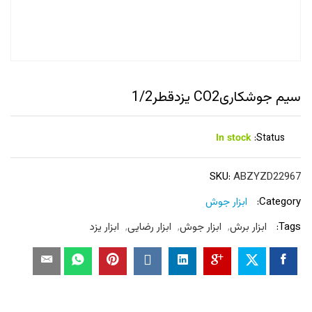
سیم جوشکاریCO2 یزدقطر1/2
In stock
Status:
SKU:
ABZYZD22967
Category:
ابزار جوش
Tags:
ابزار برش
,
ابزار جوش
,
ابزار رضایی
,
ابزار یزد