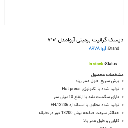
دیسک گرانیت برمینی آروامدل ۷۱۰۱
Brand:
آروا ARVA
In stock
Status:
مشخصات محصول
برش سریع، طول عمر زیاد
تولید شده با تکنولوژی Hot press
دارای سگمنت بلند با ارتفاع 10میلی متر
تولید شده مطابق با استاندارد EN.13236
حداکثر سرعت صفحه برش 13200 دور در دقیقه
کارایی و طول عمر بالا