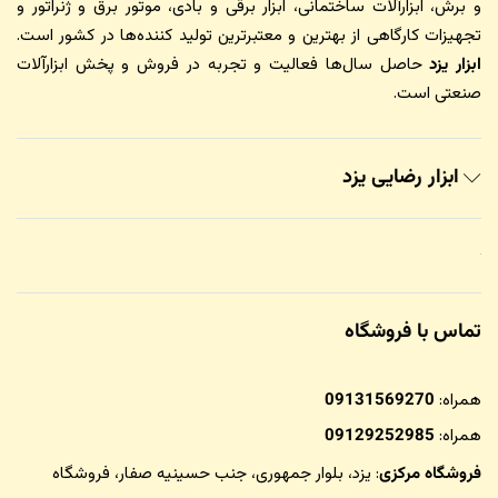
و برش، ابزارآلات ساختمانی، ابزار برقی و بادی، موتور برق و ژنراتور و
تجهیزات کارگاهی از بهترین و معتبرترین تولید کننده‌ها در کشور است.
ابزار یزد
حاصل سال‌ها فعالیت و تجربه در فروش و پخش ابزارآلات
صنعتی است.
ابزار رضایی یزد
تماس با فروشگاه
همراه:
09131569270
همراه:
09129252985
فروشگاه مرکزی
: یزد، بلوار جمهوری، جنب حسینیه صفار،
فروشگاه