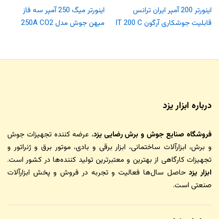
اینورتر 200 آمپر ایران ترانس
اینورتر میگ 250 آمپر سه فاز
قابلیت جوشکاری آرگون IT 200 C
میهن جوش مدل 250A CO2
درباره ابزار یزد
فروشگاه صنایع جوش و برش رضایی یزد
، عرضه کننده تجهیزات جوش
و برش، ابزارآلات ساختمانی، ابزار برقی و بادی، موتور برق و ژنراتور و
تجهیزات کارگاهی از بهترین و معتبرترین تولید کننده‌ها در کشور است.
ابزار یزد
حاصل سال‌ها فعالیت و تجربه در فروش و پخش ابزارآلات
صنعتی است.