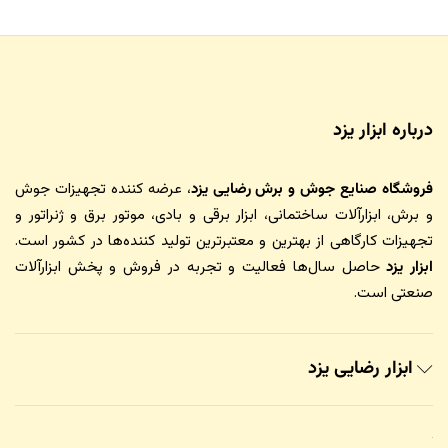
درباره ابزار یزد
فروشگاه صنایع جوش و برش رضایی یزد
، عرضه کننده تجهیزات جوش
و برش، ابزارآلات ساختمانی، ابزار برقی و بادی، موتور برق و ژنراتور و
تجهیزات کارگاهی از بهترین و معتبرترین تولید کننده‌ها در کشور است.
ابزار یزد
حاصل سال‌ها فعالیت و تجربه در فروش و پخش ابزارآلات
صنعتی است.
ابزار رضایی یزد