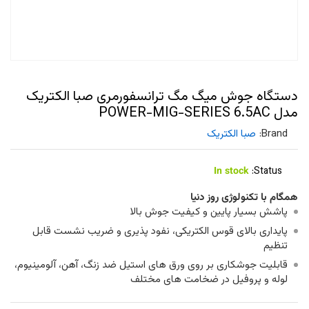
دستگاه جوش میگ مگ ترانسفورمری صبا الکتریک
مدل POWER-MIG-SERIES 6.5AC
Brand:
صبا الکتریک
In stock
Status:
همگام با تکنولوژی روز دنیا
پاشش بسیار پایین و کیفیت جوش بالا
پایداری بالای قوس الکتریکی، نفود پذیری و ضریب نشست قابل
تنظیم
قابلیت جوشکاری بر روی ورق های استیل ضد زنگ، آهن، آلومینیوم،
لوله و پروفیل در ضخامت های مختلف