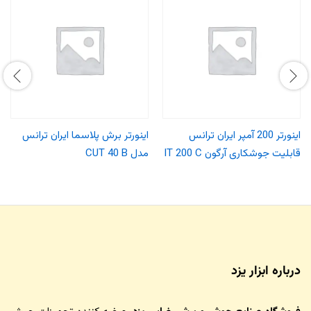
اینورتر 200 آمپر ایران ترانس
اینورتر برش پلاسما ایران ترانس
قابلیت جوشکاری آرگون IT 200 C
مدل CUT 40 B
درباره ابزار یزد