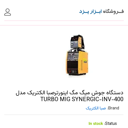
دستگاه جوش میگ مگ اینورترصبا الکتریک مدل
TURBO MIG SYNERGIC-INV-400
Brand:
صبا الکتریک
In stock
Status: