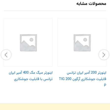
محصولات مشابه
اینورتر 200 آمپر ایران ترانس
اینورتر میگ مگ 400 آمپر ایران
قابلیت جوشکاری آرگون TIG 200
ترانس با قابلیت جوشکاری
P