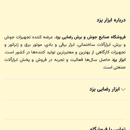
درباره ابزار یزد
فروشگاه صنایع جوش و برش رضایی یزد
، عرضه کننده تجهیزات جوش
و برش، ابزارآلات ساختمانی، ابزار برقی و بادی، موتور برق و ژنراتور و
تجهیزات کارگاهی از بهترین و معتبرترین تولید کننده‌ها در کشور است.
ابزار یزد
حاصل سال‌ها فعالیت و تجربه در فروش و پخش ابزارآلات
صنعتی است.
ابزار رضایی یزد
تماس با فروشگاه