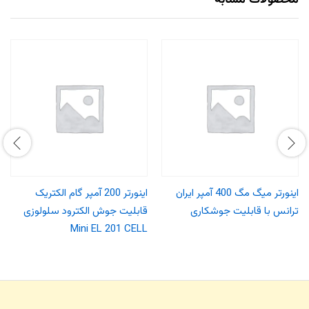
محصولات مشابه
اینورتر میگ مگ 400 آمپر ایران
اینورتر 200 آمپر گام الکتریک
ترانس با قابلیت جوشکاری
قابلیت جوش الکترود سلولوزی
Mini EL 201 CELL