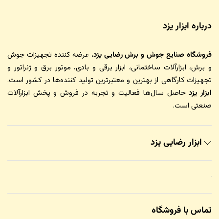
درباره ابزار یزد
فروشگاه صنایع جوش و برش رضایی یزد
، عرضه کننده تجهیزات جوش
و برش، ابزارآلات ساختمانی، ابزار برقی و بادی، موتور برق و ژنراتور و
تجهیزات کارگاهی از بهترین و معتبرترین تولید کننده‌ها در کشور است.
ابزار یزد
حاصل سال‌ها فعالیت و تجربه در فروش و پخش ابزارآلات
صنعتی است.
ابزار رضایی یزد
تماس با فروشگاه