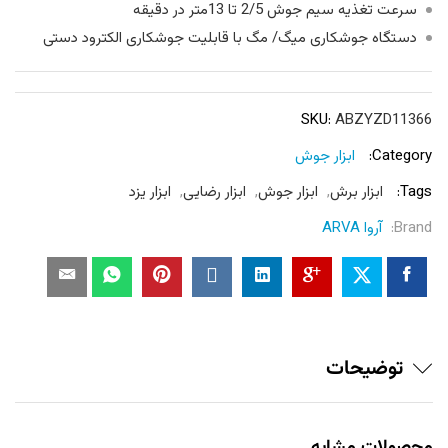
سرعت تغذیه سیم جوش 2/5 تا 13متر در دقیقه
دستگاه جوشکاری میگ/ مگ با قابلیت جوشکاری الکترود دستی
SKU:
ABZYZD11366
Category:
ابزار جوش
Tags:
ابزار برش
,
ابزار جوش
,
ابزار رضایی
,
ابزار یزد
Brand:
آروا ARVA
توضیحات