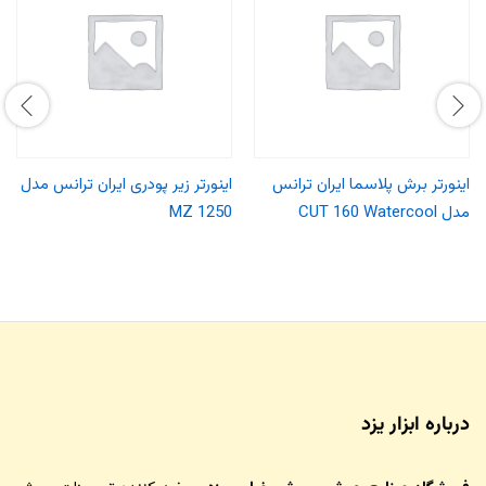
اینورتر برش پلاسما ایران ترانس
اینورتر زیر پودری ایران ترانس مدل
مدل CUT 160 Watercool
MZ 1250
درباره ابزار یزد