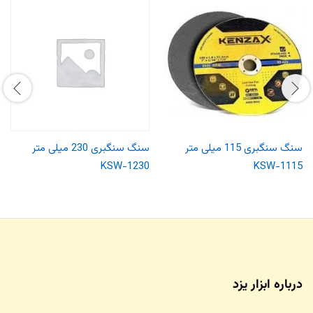
سنگ سنگبری 115 میلی متر
سنگ سنگبری 230 میلی متر
KSW-1230
KSW-1115
درباره ابزار یزد