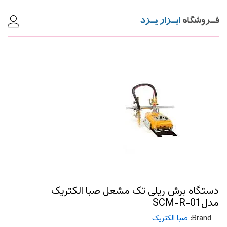
دستگاه برش ریلی تک مشعل صبا الکتریک
مدلSCM-R-01
Brand:
صبا الکتریک