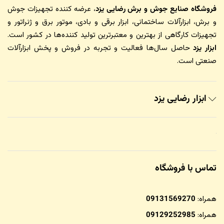
فروشگاه صنایع جوش و برش رضایی یزد
، عرضه کننده تجهیزات جوش
و برش، ابزارآلات ساختمانی، ابزار برقی و بادی، موتور برق و ژنراتور و
تجهیزات کارگاهی از بهترین و معتبرترین تولید کننده‌ها در کشور است.
ابزار یزد
حاصل سال‌ها فعالیت و تجربه در فروش و پخش ابزارآلات
صنعتی است.
ابزار رضایی یزد
تماس با فروشگاه
همراه:
09131569270
همراه:
09129252985