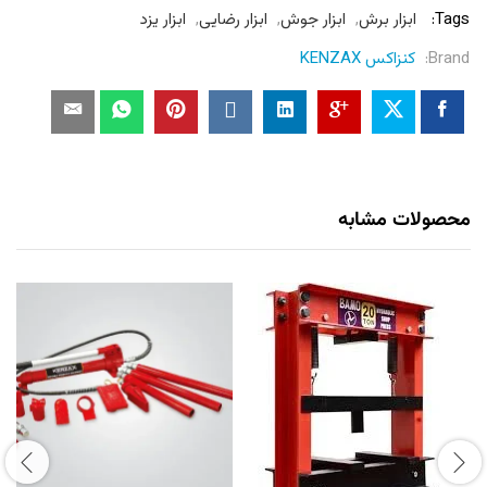
Tags:
ابزار برش
,
ابزار جوش
,
ابزار رضایی
,
ابزار یزد
Brand:
کنزاکس KENZAX
محصولات مشابه