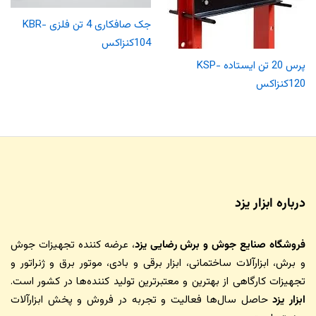
جک صافکاری 4 تن فلزی KBR-
104کنزاکس
پرس 20 تن ایستاده KSP-
120کنزاکس
درباره ابزار یزد
فروشگاه صنایع جوش و برش رضایی یزد
، عرضه کننده تجهیزات جوش
و برش، ابزارآلات ساختمانی، ابزار برقی و بادی، موتور برق و ژنراتور و
تجهیزات کارگاهی از بهترین و معتبرترین تولید کننده‌ها در کشور است.
ابزار یزد
حاصل سال‌ها فعالیت و تجربه در فروش و پخش ابزارآلات