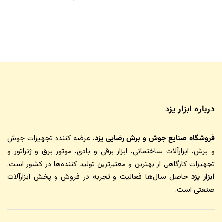
درباره ابزار یزد
فروشگاه صنایع جوش و برش رضایی یزد
، عرضه کننده تجهیزات جوش
و برش، ابزارآلات ساختمانی، ابزار برقی و بادی، موتور برق و ژنراتور و
تجهیزات کارگاهی از بهترین و معتبرترین تولید کننده‌ها در کشور است.
ابزار یزد
حاصل سال‌ها فعالیت و تجربه در فروش و پخش ابزارآلات
صنعتی است.