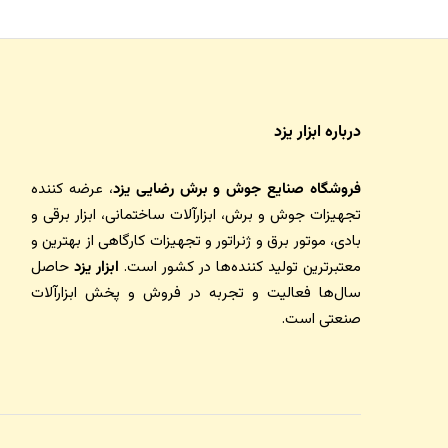
درباره ابزار یزد
فروشگاه صنایع جوش و برش رضایی یزد
، عرضه کننده
تجهیزات جوش و برش، ابزارآلات ساختمانی، ابزار برقی و
بادی، موتور برق و ژنراتور و تجهیزات کارگاهی از بهترین و
معتبرترین تولید کننده‌ها در کشور است.
ابزار یزد
حاصل
سال‌ها فعالیت و تجربه در فروش و پخش ابزارآلات
صنعتی است.