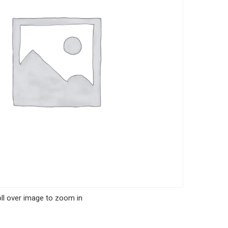
ll over image to zoom in