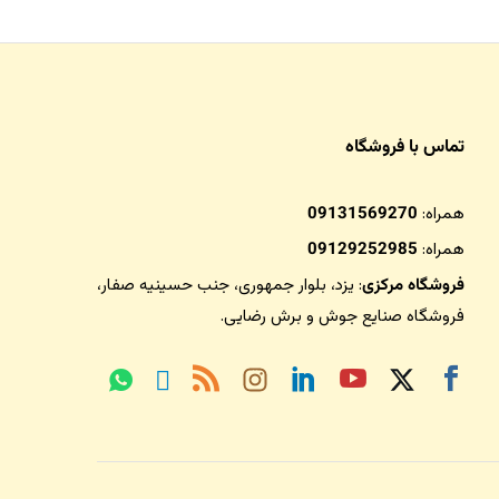
تماس با فروشگاه
همراه:
09131569270
همراه:
09129252985
فروشگاه مرکزی
: یزد، بلوار جمهوری، جنب حسینیه صفار،
فروشگاه صنایع جوش و برش رضایی
.