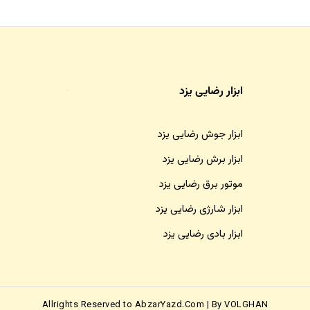
ابزار رضایی یزد
ابزار جوش رضایی یزد
ابزار برش رضایی یزد
موتور برق رضایی یزد
ابزار شارژی رضایی یزد
ابزار بادی رضایی یزد
Allrights Reserved to AbzarYazd.Com | By VOLGHAN