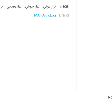
Tags:
ابزار برش
,
ابزار جوش
,
ابزار رضایی
,
ابزا
Brand:
محک MAHAK
Ro