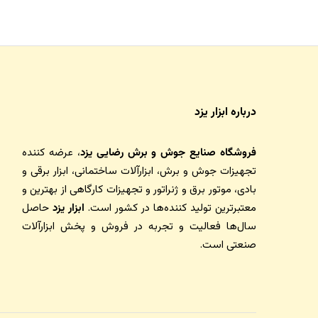
درباره ابزار یزد
فروشگاه صنایع جوش و برش رضایی یزد
، عرضه کننده
تجهیزات جوش و برش، ابزارآلات ساختمانی، ابزار برقی و
بادی، موتور برق و ژنراتور و تجهیزات کارگاهی از بهترین و
معتبرترین تولید کننده‌ها در کشور است.
ابزار یزد
حاصل
سال‌ها فعالیت و تجربه در فروش و پخش ابزارآلات
صنعتی است.