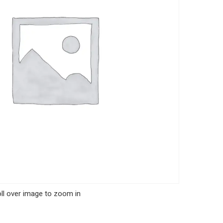
ll over image to zoom in