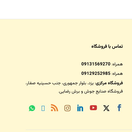
تماس با فروشگاه
همراه:
09131569270
همراه:
09129252985
فروشگاه مرکزی
: یزد، بلوار جمهوری، جنب حسینیه صفار،
فروشگاه صنایع جوش و برش رضایی
.