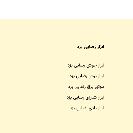
ابزار رضایی یزد
ابزار جوش رضایی یزد
ابزار برش رضایی یزد
موتور برق رضایی یزد
ابزار شارژی رضایی یزد
ابزار بادی رضایی یزد