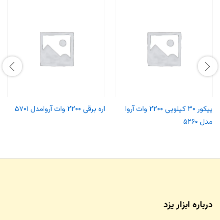
پیکور ۳۰ کیلویی ۲۲۰۰ وات آروا
اره برقی ۲۲۰۰ وات آروامدل ۵۷۰۱
مدل ۵۲۶۰
درباره ابزار یزد