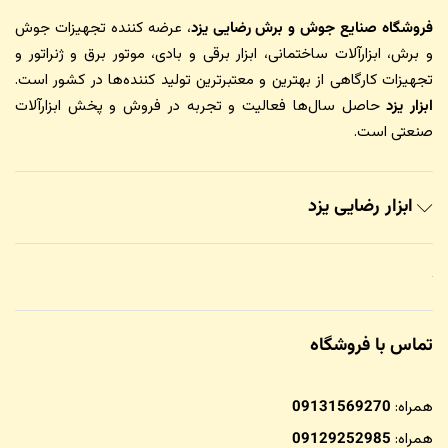
فروشگاه صنایع جوش و برش رضایی یزد
، عرضه کننده تجهیزات جوش
و برش، ابزارآلات ساختمانی، ابزار برقی و بادی، موتور برق و ژنراتور و
تجهیزات کارگاهی از بهترین و معتبرترین تولید کننده‌ها در کشور است.
ابزار یزد
حاصل سال‌ها فعالیت و تجربه در فروش و پخش ابزارآلات
صنعتی است.
ابزار رضایی یزد
تماس با فروشگاه
همراه:
09131569270
همراه:
09129252985