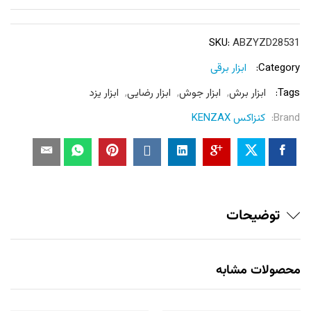
SKU:
ABZYZD28531
Category:
ابزار برقی
Tags:
ابزار برش
,
ابزار جوش
,
ابزار رضایی
,
ابزار یزد
Brand:
کنزاکس KENZAX
توضیحات
محصولات مشابه