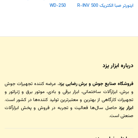
اینورتر صبا الکتریک R-INV 500
WD-250
درباره ابزار یزد
فروشگاه صنایع جوش و برش رضایی یزد
، عرضه کننده تجهیزات جوش
و برش، ابزارآلات ساختمانی، ابزار برقی و بادی، موتور برق و ژنراتور و
تجهیزات کارگاهی از بهترین و معتبرترین تولید کننده‌ها در کشور است.
ابزار یزد
حاصل سال‌ها فعالیت و تجربه در فروش و پخش ابزارآلات
صنعتی است.