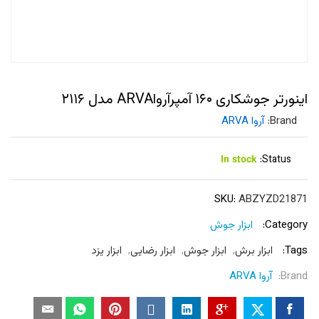
اینورتر جوشکاری ۱۶۰ آمپرآرواARVA مدل ۲۱۱۶
Brand:
آروا ARVA
In stock
Status:
SKU:
ABZYZD21871
Category:
ابزار جوش
Tags:
ابزار برش
,
ابزار جوش
,
ابزار رضایی
,
ابزار یزد
Brand:
آروا ARVA