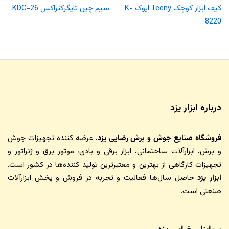
کیف ابزار کوچک Teeny ایوک K-
سیم چین تایگرکنزاکس KDC-26
8220
درباره ابزار یزد
فروشگاه صنایع جوش و برش رضایی یزد
، عرضه کننده تجهیزات جوش
و برش، ابزارآلات ساختمانی، ابزار برقی و بادی، موتور برق و ژنراتور و
تجهیزات کارگاهی از بهترین و معتبرترین تولید کننده‌ها در کشور است.
ابزار یزد
حاصل سال‌ها فعالیت و تجربه در فروش و پخش ابزارآلات
صنعتی است.