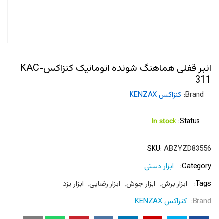
انبر قفلی هماهنگ شونده اتوماتیک کنزاکسKAC-
311
Brand:
کنزاکس KENZAX
In stock
Status:
SKU:
ABZYZD83556
Category:
ابزار دستی
Tags:
ابزار برش
,
ابزار جوش
,
ابزار رضایی
,
ابزار یزد
Brand:
کنزاکس KENZAX