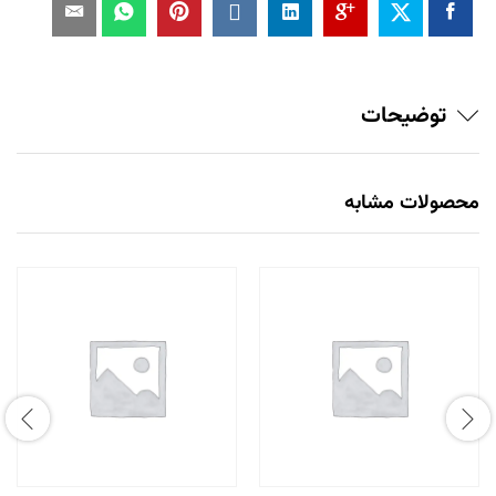
توضیحات
محصولات مشابه