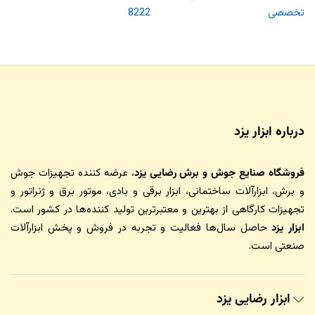
تخصصی
8222
درباره ابزار یزد
فروشگاه صنایع جوش و برش رضایی یزد
، عرضه کننده تجهیزات جوش
و برش، ابزارآلات ساختمانی، ابزار برقی و بادی، موتور برق و ژنراتور و
تجهیزات کارگاهی از بهترین و معتبرترین تولید کننده‌ها در کشور است.
ابزار یزد
حاصل سال‌ها فعالیت و تجربه در فروش و پخش ابزارآلات
صنعتی است.
ابزار رضایی یزد