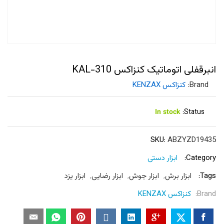
انبرقفلی اتوماتیک کنزاکس KAL-310
Brand:
کنزاکس KENZAX
In stock
Status:
SKU:
ABZYZD19435
Category:
ابزار دستی
Tags:
ابزار برش
,
ابزار جوش
,
ابزار رضایی
,
ابزار یزد
Brand:
کنزاکس KENZAX