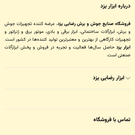
درباره ابزار یزد
فروشگاه صنایع جوش و برش رضایی یزد
، عرضه کننده تجهیزات جوش
و برش، ابزارآلات ساختمانی، ابزار برقی و بادی، موتور برق و ژنراتور و
تجهیزات کارگاهی از بهترین و معتبرترین تولید کننده‌ها در کشور است.
ابزار یزد
حاصل سال‌ها فعالیت و تجربه در فروش و پخش ابزارآلات
صنعتی است.
ابزار رضایی یزد
تماس با فروشگاه