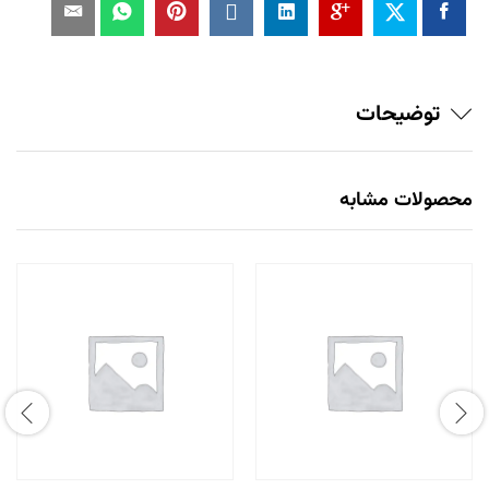
توضیحات
محصولات مشابه