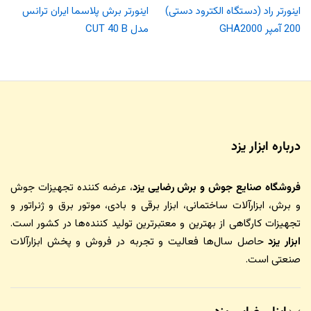
اینورتر راد (دستگاه الکترود دستی)
اینورتر برش پلاسما ایران ترانس
200 آمپر GHA2000
مدل CUT 40 B
درباره ابزار یزد
فروشگاه صنایع جوش و برش رضایی یزد
، عرضه کننده تجهیزات جوش
و برش، ابزارآلات ساختمانی، ابزار برقی و بادی، موتور برق و ژنراتور و
تجهیزات کارگاهی از بهترین و معتبرترین تولید کننده‌ها در کشور است.
ابزار یزد
حاصل سال‌ها فعالیت و تجربه در فروش و پخش ابزارآلات
صنعتی است.