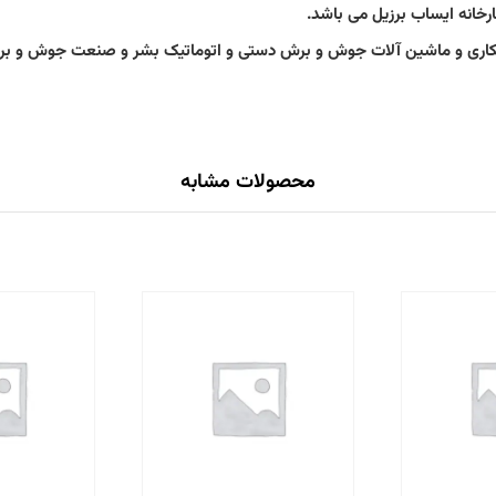
رخانه ایساب برزیل می باشد.
محصولات مشابه