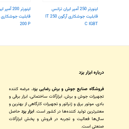
اینورتر 250 آمپر ایران ترانس
اینورتر 200 آ
قابلیت جوشکاری آرگون IT 250
200 P
C IGBT
درباره ابزار یزد
فروشگاه صنایع جوش و برش رضایی یزد
، عرضه کننده
تجهیزات جوش و برش، ابزارآلات ساختمانی، ابزار برقی و
بادی، موتور برق و ژنراتور و تجهیزات کارگاهی از بهترین و
معتبرترین تولید کننده‌ها در کشور است.
ابزار یزد
حاصل
سال‌ها فعالیت و تجربه در فروش و پخش ابزارآلات
صنعتی است.