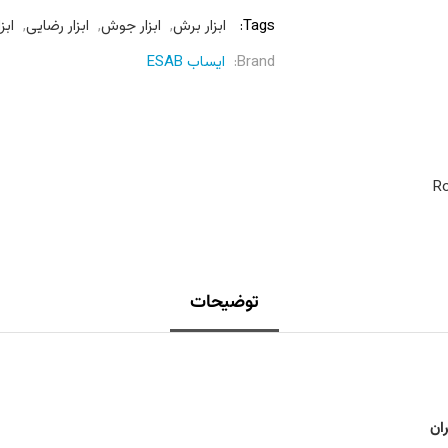
Tags:
ابزار برش
,
ابزار جوش
,
ابزار رضایی
,
ابزا
Brand:
ایساب ESAB
Ro
توضیحات