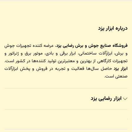
درباره ابزار یزد
فروشگاه صنایع جوش و برش رضایی یزد
، عرضه کننده تجهیزات جوش
و برش، ابزارآلات ساختمانی، ابزار برقی و بادی، موتور برق و ژنراتور و
تجهیزات کارگاهی از بهترین و معتبرترین تولید کننده‌ها در کشور است.
ابزار یزد
حاصل سال‌ها فعالیت و تجربه در فروش و پخش ابزارآلات
صنعتی است.
ابزار رضایی یزد