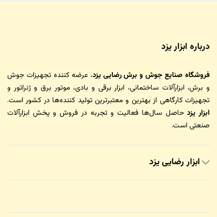
درباره ابزار یزد
فروشگاه صنایع جوش و برش رضایی یزد
، عرضه کننده تجهیزات جوش
و برش، ابزارآلات ساختمانی، ابزار برقی و بادی، موتور برق و ژنراتور و
تجهیزات کارگاهی از بهترین و معتبرترین تولید کننده‌ها در کشور است.
ابزار یزد
حاصل سال‌ها فعالیت و تجربه در فروش و پخش ابزارآلات
صنعتی است.
ابزار رضایی یزد