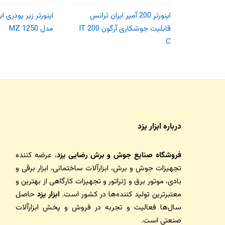
اینورتر 200 آمپر ایران ترانس
اینورتر زیر پودری ا
قابلیت جوشکاری آرگون IT 200
مدل MZ 1250
C
درباره ابزار یزد
فروشگاه صنایع جوش و برش رضایی یزد
، عرضه کننده
تجهیزات جوش و برش، ابزارآلات ساختمانی، ابزار برقی و
بادی، موتور برق و ژنراتور و تجهیزات کارگاهی از بهترین و
معتبرترین تولید کننده‌ها در کشور است.
ابزار یزد
حاصل
سال‌ها فعالیت و تجربه در فروش و پخش ابزارآلات
صنعتی است.