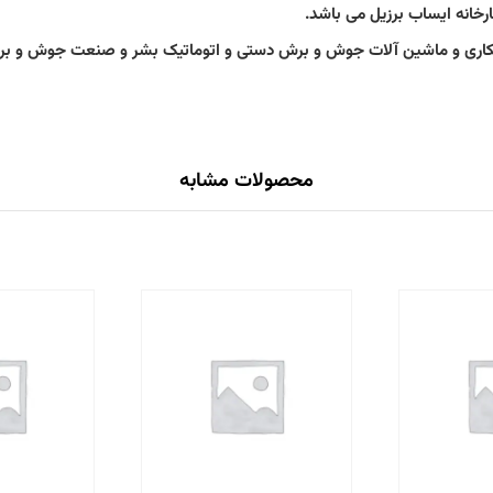
رخانه ایساب برزیل می باشد.
محصولات مشابه