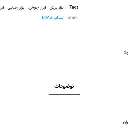
Tags:
ابزار برش
,
ابزار جوش
,
ابزار رضایی
,
ابزا
Brand:
ایساب ESAB
Ro
توضیحات