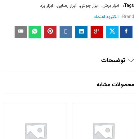
Tags:
ابزار برش
,
ابزار جوش
,
ابزار رضایی
,
ابزار یزد
Brand:
الکترود اعتماد
توضیحات
محصولات مشابه