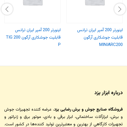
اینورتر 200 آمپر ایران ترانس
اینورتر 200 آمپر ایران ترانس
قابلیت جوشکاری آرگون
قابلیت جوشکاری آرگون TIG 200
P
MINIARC200
درباره ابزار یزد
فروشگاه صنایع جوش و برش رضایی یزد
، عرضه کننده تجهیزات جوش
و برش، ابزارآلات ساختمانی، ابزار برقی و بادی، موتور برق و ژنراتور و
تجهیزات کارگاهی از بهترین و معتبرترین تولید کننده‌ها در کشور است.