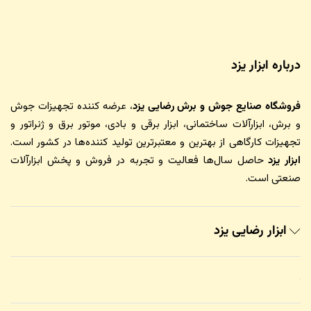
درباره ابزار یزد
فروشگاه صنایع جوش و برش رضایی یزد
، عرضه کننده تجهیزات جوش
و برش، ابزارآلات ساختمانی، ابزار برقی و بادی، موتور برق و ژنراتور و
تجهیزات کارگاهی از بهترین و معتبرترین تولید کننده‌ها در کشور است.
ابزار یزد
حاصل سال‌ها فعالیت و تجربه در فروش و پخش ابزارآلات
صنعتی است.
ابزار رضایی یزد