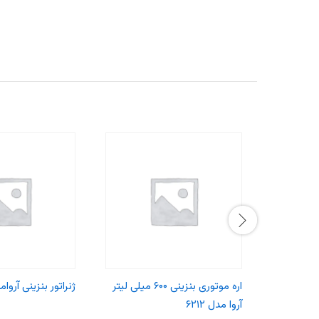
اره موتوری بنزینی ۶۰۰ میلی لیتر
ژنراتور بنزینی آروامدل 
آروا مدل ۶۲۱۲