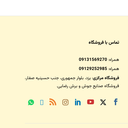
تماس با فروشگاه
همراه:
09131569270
همراه:
09129252985
فروشگاه مرکزی
: یزد، بلوار جمهوری، جنب حسینیه صفار،
فروشگاه صنایع جوش و برش رضایی
.