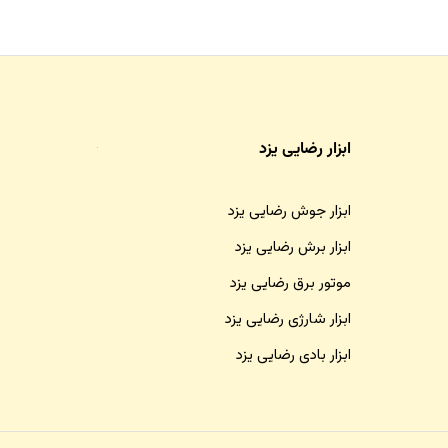
ابزار رضایی یزد
ابزار جوش رضایی یزد
ابزار برش رضایی یزد
موتور برق رضایی یزد
ابزار شارژی رضایی یزد
ابزار بادی رضایی یزد