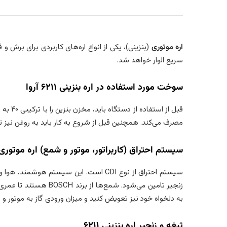
اره موتوری
سریع الوار خواهد شد.
سوخت مورد استفاده در اره بنزینی ۶۲۱۱ آروا
مصرف می‌­کند. همچنین قبل از شروع به کار باید به روغن نیز توج
سیستم احتراق (کاربراتور، موتور و شمع) اره موتوری مد
سیستم احتراق از نوع CDI است. این سیستم
به دلخواه خود نیز تعویض کنید و میزان ورودی گاز به موتور و
تیغه و زنجیر اره بنزینی ۶۲۱۱