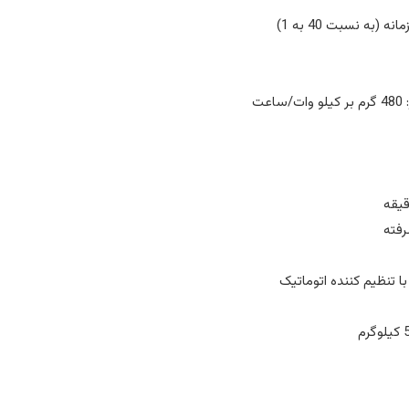
ه نسبت 40 به 1)
ت
 تنظیم کننده اتوماتیک