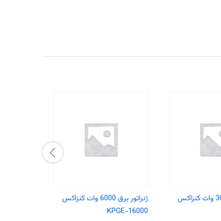
ژنراتور برق 3000 وات کنزاکس
ژنراتور برق 6000 وات کنزاکس
KPGE-16000
مدل ۶۱۰۱