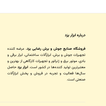
درباره ابزار یزد
فروشگاه صنایع جوش و برش رضایی یزد
، عرضه کننده
تجهیزات جوش و برش، ابزارآلات ساختمانی، ابزار برقی و
بادی، موتور برق و ژنراتور و تجهیزات کارگاهی از بهترین و
معتبرترین تولید کننده‌ها در کشور است.
ابزار یزد
حاصل
سال‌ها فعالیت و تجربه در فروش و پخش ابزارآلات
صنعتی است.