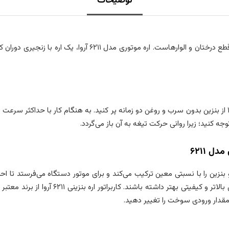
توضیحات
ه کنید؛ زیرا روانی حرکت تیغه به آن باز می‌­گردد.
ل ۶۲۱۱
 هوشمند، هوا و بنزین را با نسبتی معین ترکیب می­‌کند و برای موتور دستگاه می­‌فرست
 مقدار ورودی سوخت را تغییر دهید.