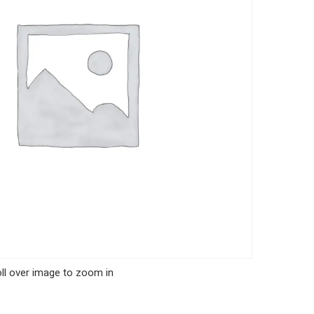
ll over image to zoom in