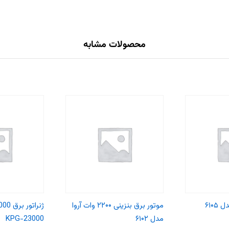
محصولات مشابه
۶۱۰۵
موتور برق بنزینی ۲۲۰۰ وات آروا
مدل ۶۱۰۲
KPG-23000