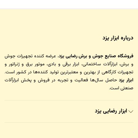
درباره ابزار یزد
فروشگاه صنایع جوش و برش رضایی یزد
، عرضه کننده تجهیزات جوش
و برش، ابزارآلات ساختمانی، ابزار برقی و بادی، موتور برق و ژنراتور و
تجهیزات کارگاهی از بهترین و معتبرترین تولید کننده‌ها در کشور است.
ابزار یزد
حاصل سال‌ها فعالیت و تجربه در فروش و پخش ابزارآلات
صنعتی است.
ابزار رضایی یزد