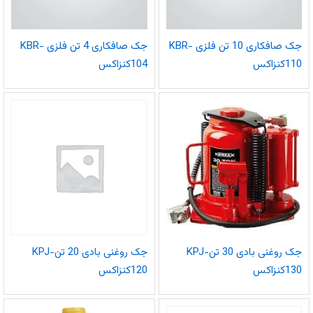
جک صافکاری 10 تن فلزی KBR-
جک صافکاری 4 تن فلزی KBR-
110کنزاکس
104کنزاکس
جک روغنی بادی 30 تنKPJ-
جک روغنی بادی 20 تنKPJ-
130کنزاکس
120کنزاکس