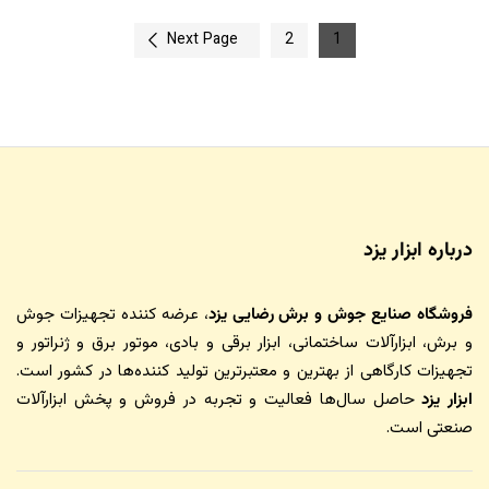
Next Page
2
1
درباره ابزار یزد
فروشگاه صنایع جوش و برش رضایی یزد
، عرضه کننده تجهیزات جوش
و برش، ابزارآلات ساختمانی، ابزار برقی و بادی، موتور برق و ژنراتور و
تجهیزات کارگاهی از بهترین و معتبرترین تولید کننده‌ها در کشور است.
ابزار یزد
حاصل سال‌ها فعالیت و تجربه در فروش و پخش ابزارآلات
صنعتی است.