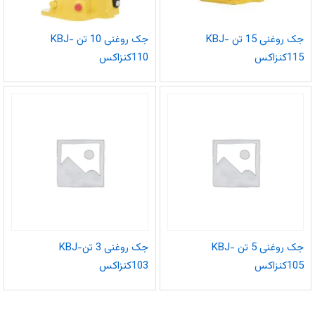
جک روغنی 15 تن KBJ-
جک روغنی 10 تن KBJ-
115کنزاکس
110کنزاکس
جک روغنی 5 تن KBJ-
جک روغنی 3 تنKBJ-
105کنزاکس
103کنزاکس