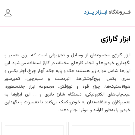
ابزار گاراژی
ابزار گاراژی مجموعه‌ای از وسایل و تجهیزاتی است که برای تعمیر و
نگهداری خودروها و انجام کارهای مختلف در گاراژ استفاده می‌شود. این
ابزارها شامل موارد زیر هستند: جک و پایه جک، آچار چرخ، آچار بکس و
سری بکس، پیچ‌گوشتی‌ها، انبردست و سیم‌چین، کمپرسور
هوالاستیک‌ها، چراغ قوه و نورافکن، مجموعه ابزار چندمنظوره،
عیب‌یاب‌های الکترونیکی، دستگاه شارژ باتری و … این ابزارها به
تعمیرکاران و علاقه‌مندان به خودرو کمک می‌کنند تا تعمیرات و نگهداری
خودرو را به‌طور کارآمد و موثر انجام دهند.