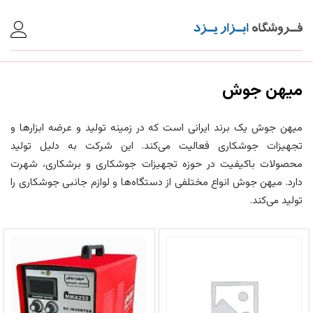
میهن جوش
میهن جوش یک برند ایرانی است که در زمینه تولید و عرضه ابزارها و
تجهیزات جوشکاری فعالیت می‌کند. این شرکت به دلیل تولید
محصولات باکیفیت در حوزه تجهیزات جوشکاری و برشکاری، شهرت
دارد. میهن جوش انواع مختلفی از دستگاه‌ها و لوازم جانبی جوشکاری را
تولید می‌کند.