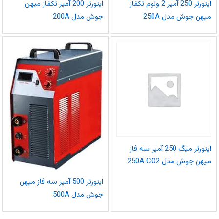
اینورتر 250 آمپر 2 ولوم تکفاز
اینورتر 200 آمپر تکفاز میهن
میهن جوش مدل 250A
جوش مدل 200A
اینورتر میگ 250 آمپر سه فاز
میهن جوش مدل 250A CO2
اینورتر 500 آمپر سه فاز میهن
جوش مدل 500A