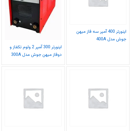
اینورتر 400 آمپر سه فاز میهن
جوش مدل 400A
اینورتر 300 آمپر 2 ولوم تکفاز و
دوفاز میهن جوش مدل 300A