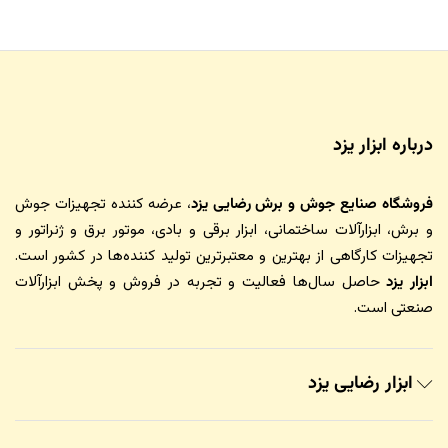
درباره ابزار یزد
فروشگاه صنایع جوش و برش رضایی یزد
، عرضه کننده تجهیزات جوش
و برش، ابزارآلات ساختمانی، ابزار برقی و بادی، موتور برق و ژنراتور و
تجهیزات کارگاهی از بهترین و معتبرترین تولید کننده‌ها در کشور است.
ابزار یزد
حاصل سال‌ها فعالیت و تجربه در فروش و پخش ابزارآلات
صنعتی است.
ابزار رضایی یزد