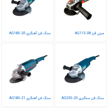
مینی فرز AG115-08
سنگ فرز آهنگری AG180-20
سنگ فرز سنگبری AG230-20
سنگ فرز آهنگری AG180-21