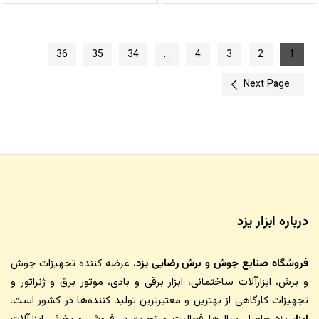
36
35
34
…
4
3
2
1
Next Page
درباره ابزار یزد
فروشگاه صنایع جوش و برش رضایی یزد
، عرضه کننده تجهیزات جوش
و برش، ابزارآلات ساختمانی، ابزار برقی و بادی، موتور برق و ژنراتور و
تجهیزات کارگاهی از بهترین و معتبرترین تولید کننده‌ها در کشور است.